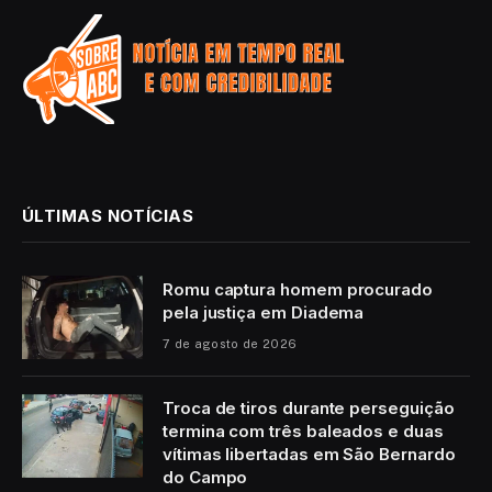
ÚLTIMAS NOTÍCIAS
Romu captura homem procurado
pela justiça em Diadema
7 de agosto de 2026
Troca de tiros durante perseguição
termina com três baleados e duas
vítimas libertadas em São Bernardo
do Campo