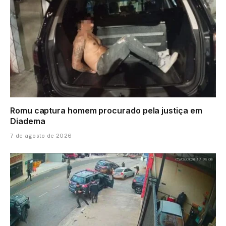
Romu captura homem procurado pela justiça em
Diadema
7 de agosto de 2026