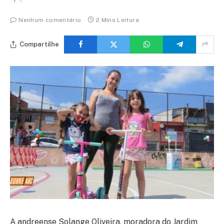
Nenhum comentário
2 Mins Leitura
Compartilhe
A andreense Solange Oliveira, moradora do Jardim