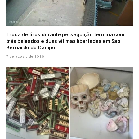
Troca de tiros durante perseguição termina com
três baleados e duas vítimas libertadas em São
Bernardo do Campo
7 de agosto de 2026