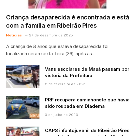
Criança desaparecida é encontrada e está
com a família em Ribeirão Pires
Notícias
27 de dezembro de 2025
A criança de 8 anos que estava desaparecida foi
localizada nesta sexta-feira (26), após as…
Vans escolares de Mauá passam por
vistoria da Prefeitura
11 de fevereiro de 2025
PRF recupera caminhonete que havia
sido roubada em Diadema
3 de julho de 2023
CAPS infantojuvenil de Ribeirão Pires