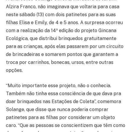
Alzira Franco, não imaginava que voltaria para casa
neste sábado (13) com dois patinetes para as suas
filhas Elisa e Emily, de 4 e 5 anos. A surpresa ocorreu
com a realização da 14ª edição do projeto Gincana
Ecológica, que distribui brinquedos gratuitamente
para as crianças, após elas passarem por um circuito
de brincadeiras e somarem pontos que garantem a
troca por carrinhos, bonecas, ursos, entre outras
opções.
“Muito importante esse projeto, não o conhecia.
Também não tinha essa consciência de que dava pra
doar brinquedos nas Estações de Coleta”, comemora
Solange, que disse que nunca poderia comprar
patinetes para as filhas por considerar um objeto
caro. “Que as pessoas se conscientizem que têm como