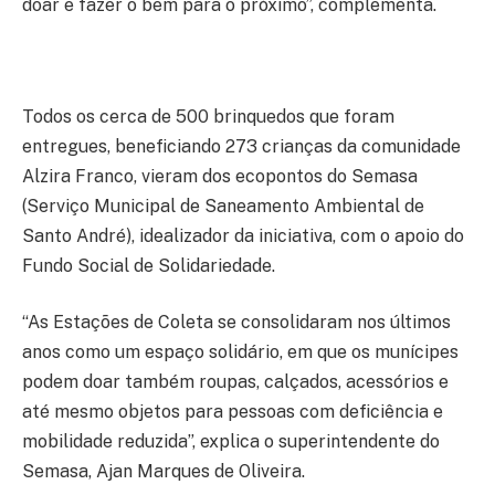
doar e fazer o bem para o próximo”, complementa.
Todos os cerca de 500 brinquedos que foram
entregues, beneficiando 273 crianças da comunidade
Alzira Franco, vieram dos ecopontos do Semasa
(Serviço Municipal de Saneamento Ambiental de
Santo André), idealizador da iniciativa, com o apoio do
Fundo Social de Solidariedade.
“As Estações de Coleta se consolidaram nos últimos
anos como um espaço solidário, em que os munícipes
podem doar também roupas, calçados, acessórios e
até mesmo objetos para pessoas com deficiência e
mobilidade reduzida”, explica o superintendente do
Semasa, Ajan Marques de Oliveira.