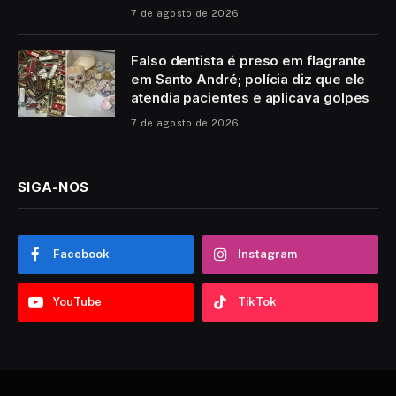
7 de agosto de 2026
Falso dentista é preso em flagrante
em Santo André; polícia diz que ele
atendia pacientes e aplicava golpes
7 de agosto de 2026
SIGA-NOS
Facebook
Instagram
YouTube
TikTok