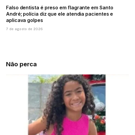
Falso dentista é preso em flagrante em Santo
André; polícia diz que ele atendia pacientes e
aplicava golpes
7 de agosto de 2026
Não perca