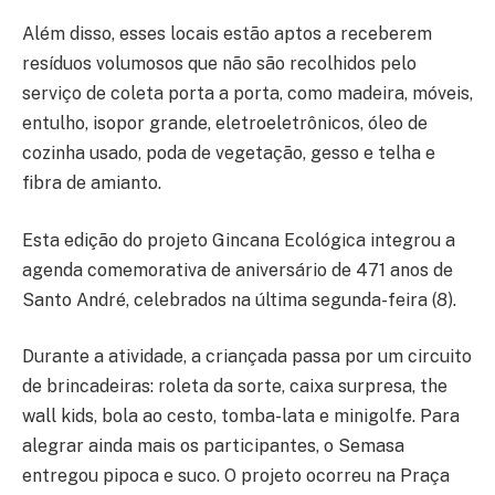
Além disso, esses locais estão aptos a receberem
resíduos volumosos que não são recolhidos pelo
serviço de coleta porta a porta, como madeira, móveis,
entulho, isopor grande, eletroeletrônicos, óleo de
cozinha usado, poda de vegetação, gesso e telha e
fibra de amianto.
Esta edição do projeto Gincana Ecológica integrou a
agenda comemorativa de aniversário de 471 anos de
Santo André, celebrados na última segunda-feira (8).
Durante a atividade, a criançada passa por um circuito
de brincadeiras: roleta da sorte, caixa surpresa, the
wall kids, bola ao cesto, tomba-lata e minigolfe. Para
alegrar ainda mais os participantes, o Semasa
entregou pipoca e suco. O projeto ocorreu na Praça