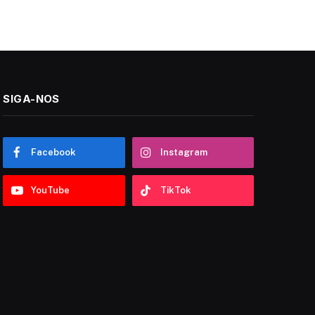
SIGA-NOS
Facebook
Instagram
YouTube
TikTok