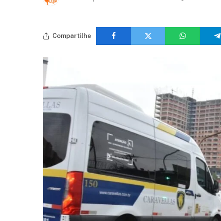
Compartilhe