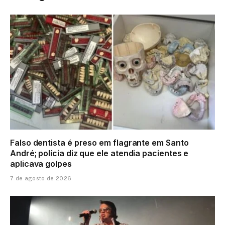
Falso dentista é preso em flagrante em Santo
André; polícia diz que ele atendia pacientes e
aplicava golpes
7 de agosto de 2026