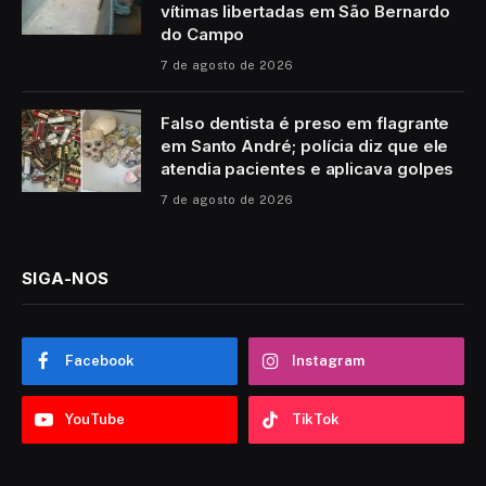
vítimas libertadas em São Bernardo
do Campo
7 de agosto de 2026
Falso dentista é preso em flagrante
em Santo André; polícia diz que ele
atendia pacientes e aplicava golpes
7 de agosto de 2026
SIGA-NOS
Facebook
Instagram
YouTube
TikTok