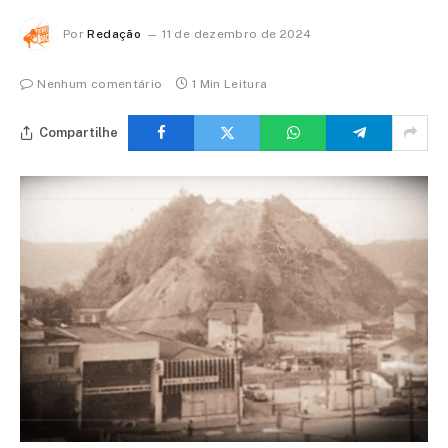
Por
Redação
11 de dezembro de 2024
Nenhum comentário
1 Min Leitura
Compartilhe