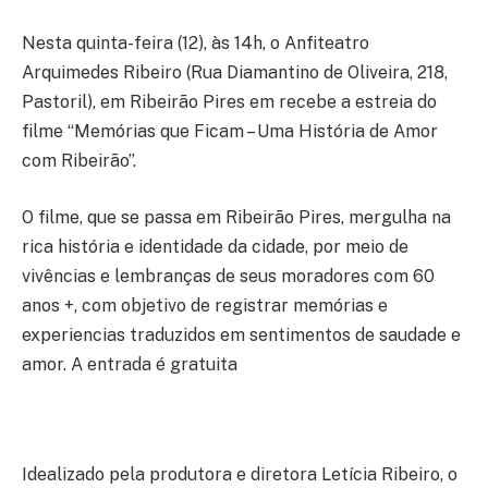
Nesta quinta-feira (12), às 14h, o Anfiteatro
Arquimedes Ribeiro (Rua Diamantino de Oliveira, 218,
Pastoril), em Ribeirão Pires em recebe a estreia do
filme “Memórias que Ficam – Uma História de Amor
com Ribeirão”.
O filme, que se passa em Ribeirão Pires, mergulha na
rica história e identidade da cidade, por meio de
vivências e lembranças de seus moradores com 60
anos +, com objetivo de registrar memórias e
experiencias traduzidos em sentimentos de saudade e
amor. A entrada é gratuita
Idealizado pela produtora e diretora Letícia Ribeiro, o