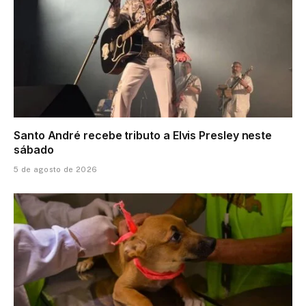
Santo André recebe tributo a Elvis Presley neste
sábado
5 de agosto de 2026