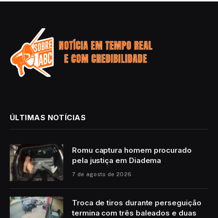
ÚLTIMAS NOTÍCIAS
Romu captura homem procurado
pela justiça em Diadema
7 de agosto de 2026
Troca de tiros durante perseguição
termina com três baleados e duas