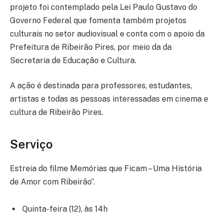
projeto foi contemplado pela Lei Paulo Gustavo do
Governo Federal que fomenta também projetos
culturais no setor audiovisual e conta com o apoio da
Prefeitura de Ribeirão Pires, por meio da da
Secretaria de Educação e Cultura.
A ação é destinada para professores, estudantes,
artistas e todas as pessoas interessadas em cinema e
cultura de Ribeirão Pires.
Serviço
Estreia do filme Memórias que Ficam – Uma História
de Amor com Ribeirão”.
Quinta-feira (12), às 14h