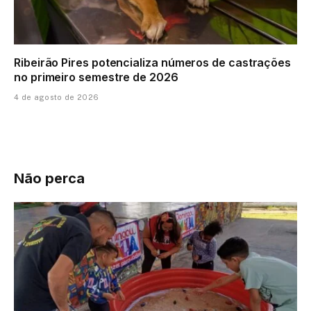
Ribeirão Pires potencializa números de castrações
no primeiro semestre de 2026
4 de agosto de 2026
Não perca