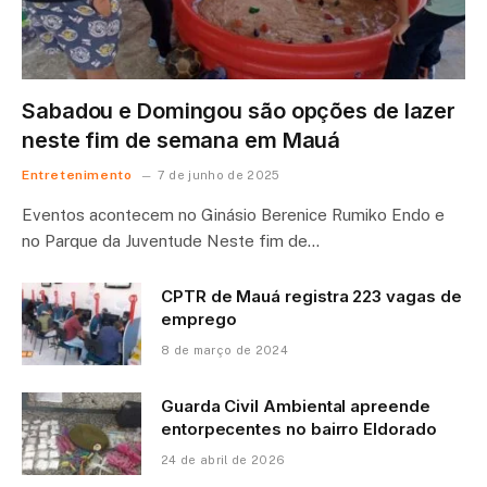
Sabadou e Domingou são opções de lazer
neste fim de semana em Mauá
Entretenimento
7 de junho de 2025
Eventos acontecem no Ginásio Berenice Rumiko Endo e
no Parque da Juventude Neste fim de…
CPTR de Mauá registra 223 vagas de
emprego
8 de março de 2024
Guarda Civil Ambiental apreende
entorpecentes no bairro Eldorado
24 de abril de 2026