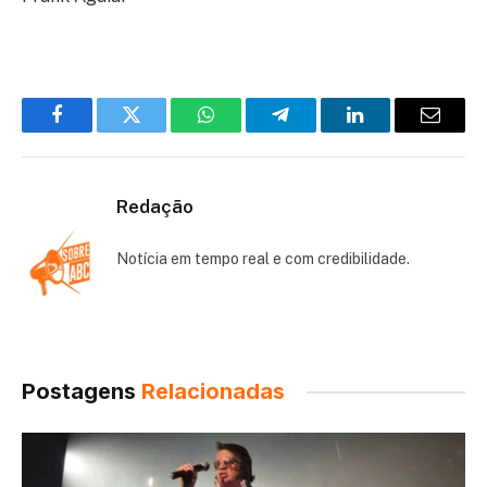
Facebook
Twitter
WhatsApp
Telegram
LinkedIn
Email
Redação
Notícia em tempo real e com credibilidade.
Postagens
Relacionadas