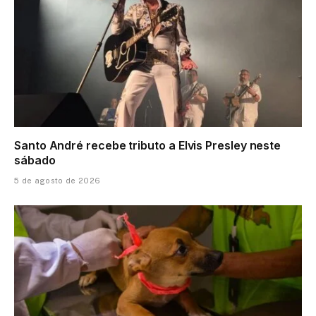
Santo André recebe tributo a Elvis Presley neste
sábado
5 de agosto de 2026