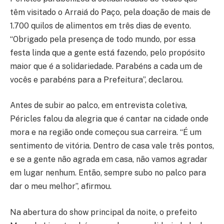
têm visitado o Arraiá do Paço, pela doação de mais de
1.700 quilos de alimentos em três dias de evento.
“Obrigado pela presença de todo mundo, por essa
festa linda que a gente está fazendo, pelo propósito
maior que é a solidariedade. Parabéns a cada um de
vocês e parabéns para a Prefeitura”, declarou.
Antes de subir ao palco, em entrevista coletiva,
Péricles falou da alegria que é cantar na cidade onde
mora e na região onde começou sua carreira. “É um
sentimento de vitória. Dentro de casa vale três pontos,
e se a gente não agrada em casa, não vamos agradar
em lugar nenhum. Então, sempre subo no palco para
dar o meu melhor”, afirmou.
Na abertura do show principal da noite, o prefeito