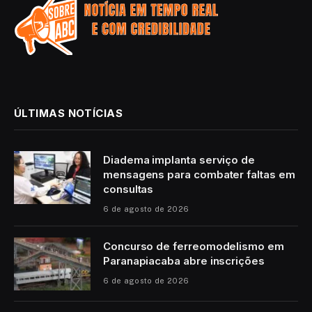
ÚLTIMAS NOTÍCIAS
Diadema implanta serviço de
mensagens para combater faltas em
consultas
6 de agosto de 2026
Concurso de ferreomodelismo em
Paranapiacaba abre inscrições
6 de agosto de 2026