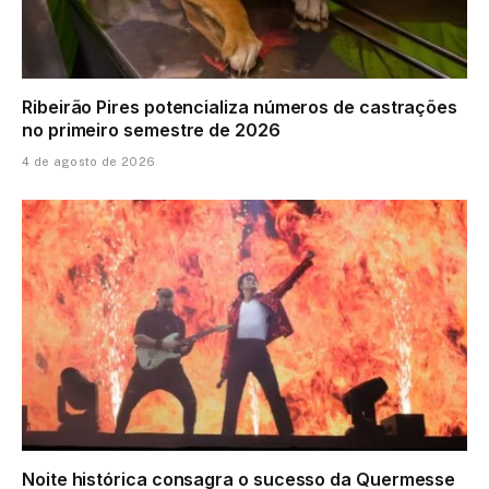
Ribeirão Pires potencializa números de castrações
no primeiro semestre de 2026
4 de agosto de 2026
Noite histórica consagra o sucesso da Quermesse