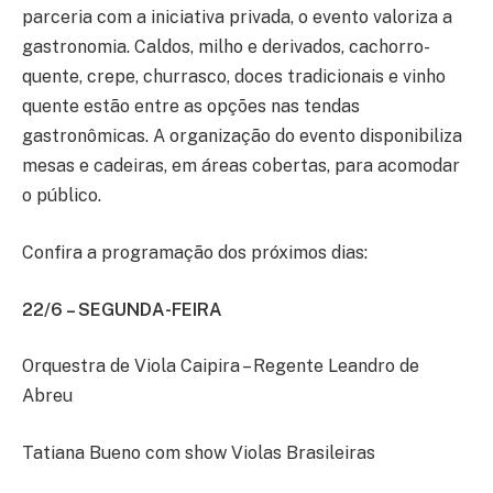
parceria com a iniciativa privada, o evento valoriza a
gastronomia. Caldos, milho e derivados, cachorro-
quente, crepe, churrasco, doces tradicionais e vinho
quente estão entre as opções nas tendas
gastronômicas. A organização do evento disponibiliza
mesas e cadeiras, em áreas cobertas, para acomodar
o público.
Confira a programação dos próximos dias:
22/6 – SEGUNDA-FEIRA
Orquestra de Viola Caipira – Regente Leandro de
Abreu
Tatiana Bueno com show Violas Brasileiras