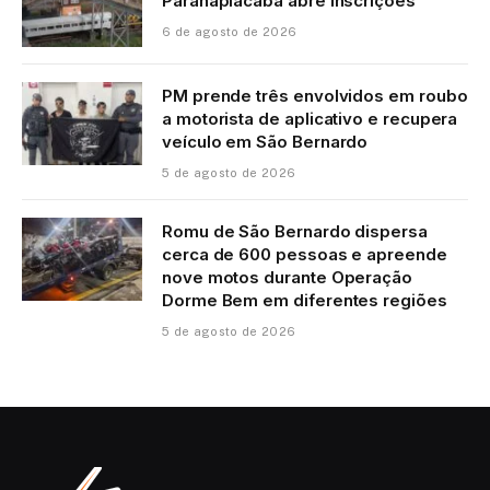
Paranapiacaba abre inscrições
6 de agosto de 2026
PM prende três envolvidos em roubo
a motorista de aplicativo e recupera
veículo em São Bernardo
5 de agosto de 2026
Romu de São Bernardo dispersa
cerca de 600 pessoas e apreende
nove motos durante Operação
Dorme Bem em diferentes regiões
5 de agosto de 2026