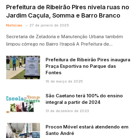
Prefeitura de Ribeirão Pires nivela ruas no
Jardim Caçula, Somma e Barro Branco
Notícias
27 de janeiro de 2025
Secretaria de Zeladoria e Manutenção Urbana também
limpou córrego no Bairro Itrapoã A Prefeitura de…
Prefeitura de Ribeirão Pires inaugura
Praça Esportiva no Parque das
Fontes
16 de março de 2025
São Caetano terá 100% do ensino
integral a partir de 2024
13 de dezembro de 2023
Procon Móvel estará atendendo em
Santo André