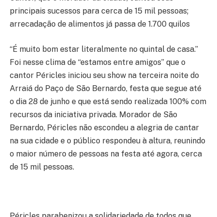
principais sucessos para cerca de 15 mil pessoas;
arrecadação de alimentos já passa de 1.700 quilos
“É muito bom estar literalmente no quintal de casa.”
Foi nesse clima de “estamos entre amigos” que o
cantor Péricles iniciou seu show na terceira noite do
Arraiá do Paço de São Bernardo, festa que segue até
o dia 28 de junho e que está sendo realizada 100% com
recursos da iniciativa privada. Morador de São
Bernardo, Péricles não escondeu a alegria de cantar
na sua cidade e o público respondeu à altura, reunindo
o maior número de pessoas na festa até agora, cerca
de 15 mil pessoas.
Péricles parabenizou a solidariedade de todos que