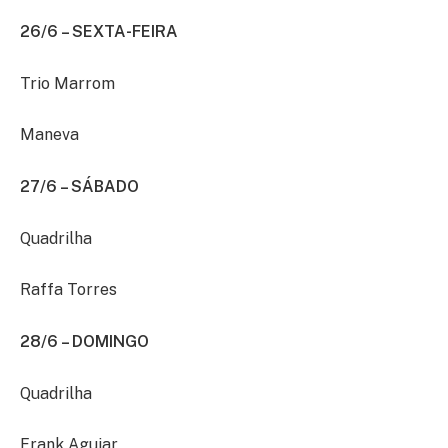
26/6 – SEXTA-FEIRA
Trio Marrom
Maneva
27/6 – SÁBADO
Quadrilha
Raffa Torres
28/6 – DOMINGO
Quadrilha
Frank Aguiar