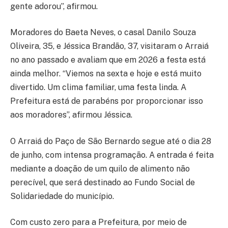
gente adorou”, afirmou.
Moradores do Baeta Neves, o casal Danilo Souza
Oliveira, 35, e Jéssica Brandão, 37, visitaram o Arraiá
no ano passado e avaliam que em 2026 a festa está
ainda melhor. “Viemos na sexta e hoje e está muito
divertido. Um clima familiar, uma festa linda. A
Prefeitura está de parabéns por proporcionar isso
aos moradores”, afirmou Jéssica.
O Arraiá do Paço de São Bernardo segue até o dia 28
de junho, com intensa programação. A entrada é feita
mediante a doação de um quilo de alimento não
perecível, que será destinado ao Fundo Social de
Solidariedade do município.
Com custo zero para a Prefeitura, por meio de