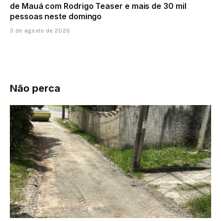
de Mauá com Rodrigo Teaser e mais de 30 mil
pessoas neste domingo
3 de agosto de 2026
Não perca