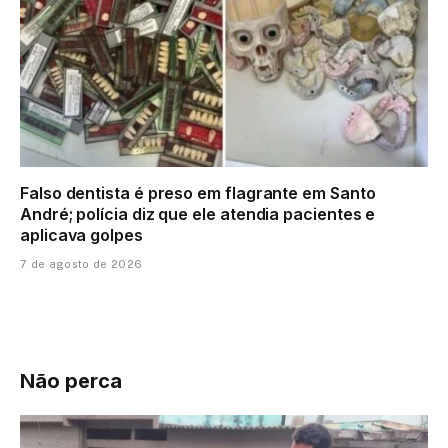
Falso dentista é preso em flagrante em Santo
André; polícia diz que ele atendia pacientes e
aplicava golpes
7 de agosto de 2026
Não perca