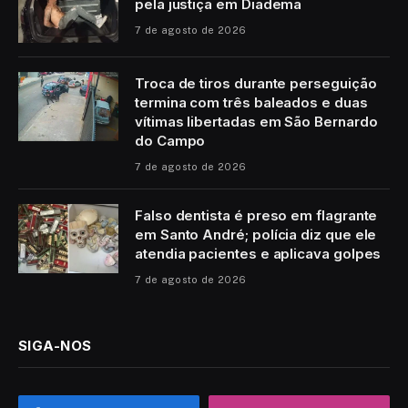
pela justiça em Diadema
7 de agosto de 2026
Troca de tiros durante perseguição
termina com três baleados e duas
vítimas libertadas em São Bernardo
do Campo
7 de agosto de 2026
Falso dentista é preso em flagrante
em Santo André; polícia diz que ele
atendia pacientes e aplicava golpes
7 de agosto de 2026
SIGA-NOS