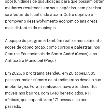
oportunidades de qualificação para que possam obter
melhores resultados em seus negócios, sem precisar
se afastar do local onde atuam. Outro objetivo é
promover o desenvolvimento econômico nas áreas
mais distantes do município.
A equipe do programa também realiza mensalmente
ações de capacitação, como cursos e palestras, nos
Centros Educacionais de Santo André (Cesas) e no
Anfiteatro Municipal (Paço).
Em 2025, o programa atendeu, em 20 ações,1.589
pessoas, maior número de atendimentos desde a sua
implantação. Foram realizados nove atendimentos
móveis nos bairros, com 1.418 beneficiados, e 11
oficinas, que capacitaram 171 pessoas no ano
passado.