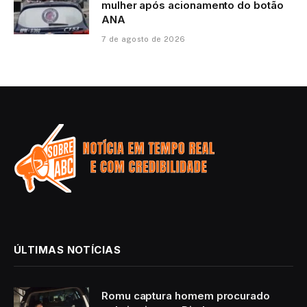
mulher após acionamento do botão
ANA
7 de agosto de 2026
ÚLTIMAS NOTÍCIAS
Romu captura homem procurado