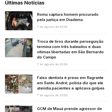
Últimas Notícias
Romu captura homem procurado
pela justiça em Diadema
7 de agosto de 2026
Troca de tiros durante perseguição
termina com três baleados e duas
vítimas libertadas em São Bernardo
do Campo
7 de agosto de 2026
Falso dentista é preso em flagrante
em Santo André; polícia diz que ele
atendia pacientes e aplicava golpes
7 de agosto de 2026
GCM de Mauá prende agressor de