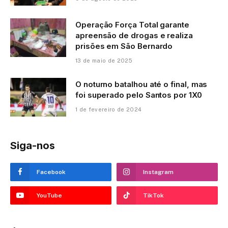
Operação Força Total garante
apreensão de drogas e realiza
prisões em São Bernardo
13 de maio de 2025
O noturno batalhou até o final, mas
foi superado pelo Santos por 1X0
1 de fevereiro de 2024
Siga-nos
Facebook
Instagram
YouTube
TikTok