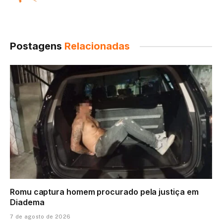
Postagens
Relacionadas
Romu captura homem procurado pela justiça em
Diadema
7 de agosto de 2026