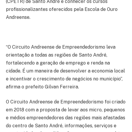
(CPETR) de Santo André e conhecer os cursos
profissionalizantes oferecidos pela Escola de Ouro
Andreense.
“O Circuito Andreense de Empreendedorismo leva
orientação a todas as regiões de Santo André,
fortalecendo a geração de emprego e renda na
cidade. É um maneira de desenvolver a economia local
e incentivar o crescimento de negócios no município”,
afirma o prefeito Gilvan Ferreira.
O Circuito Andreense de Empreendedorismo foi criado
em 2018 com a proposta de levar aos micro, pequenos
e médios empreendedores das regiões mais afastadas
do centro de Santo André, informações, serviços e