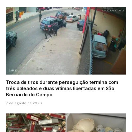
Troca de tiros durante perseguição termina com
três baleados e duas vítimas libertadas em São
Bernardo do Campo
7 de agosto de 2026