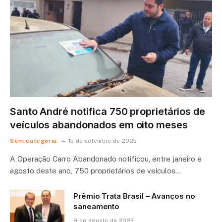
Santo André notifica 750 proprietários de
veículos abandonados em oito meses
Sem categoria
15 de setembro de 2025
A Operação Carro Abandonado notificou, entre janeiro e
agosto deste ano, 750 proprietários de veículos…
Prêmio Trata Brasil – Avanços no
saneamento
9 de agosto de 2023