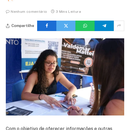
Nenhum comentário
3 Mins Leitura
Compartilhe
Com o objetivo de oferecer informações e outras