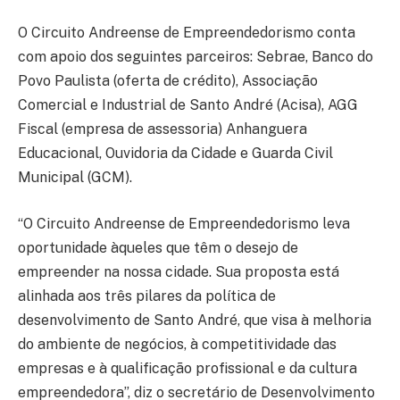
O Circuito Andreense de Empreendedorismo conta
com apoio dos seguintes parceiros: Sebrae, Banco do
Povo Paulista (oferta de crédito), Associação
Comercial e Industrial de Santo André (Acisa), AGG
Fiscal (empresa de assessoria) Anhanguera
Educacional, Ouvidoria da Cidade e Guarda Civil
Municipal (GCM).
“O Circuito Andreense de Empreendedorismo leva
oportunidade àqueles que têm o desejo de
empreender na nossa cidade. Sua proposta está
alinhada aos três pilares da política de
desenvolvimento de Santo André, que visa à melhoria
do ambiente de negócios, à competitividade das
empresas e à qualificação profissional e da cultura
empreendedora”, diz o secretário de Desenvolvimento