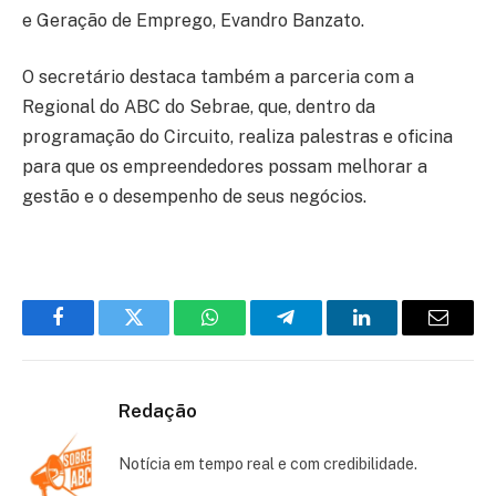
e Geração de Emprego, Evandro Banzato.
O secretário destaca também a parceria com a
Regional do ABC do Sebrae, que, dentro da
programação do Circuito, realiza palestras e oficina
para que os empreendedores possam melhorar a
gestão e o desempenho de seus negócios.
Facebook
Twitter
WhatsApp
Telegram
LinkedIn
Email
Redação
Notícia em tempo real e com credibilidade.