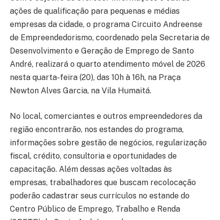
ações de qualificação para pequenas e médias
empresas da cidade, o programa Circuito Andreense
de Empreendedorismo, coordenado pela Secretaria de
Desenvolvimento e Geração de Emprego de Santo
André, realizará o quarto atendimento móvel de 2026
nesta quarta-feira (20), das 10h à 16h, na Praça
Newton Alves Garcia, na Vila Humaitá.
No local, comerciantes e outros empreendedores da
região encontrarão, nos estandes do programa,
informações sobre gestão de negócios, regularização
fiscal, crédito, consultoria e oportunidades de
capacitação. Além dessas ações voltadas às
empresas, trabalhadores que buscam recolocação
poderão cadastrar seus currículos no estande do
Centro Público de Emprego, Trabalho e Renda