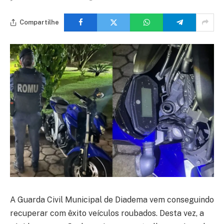
Compartilhe
A Guarda Civil Municipal de Diadema vem conseguindo
recuperar com êxito veículos roubados. Desta vez, a