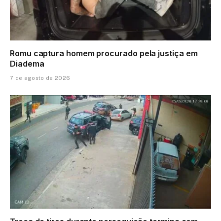
Romu captura homem procurado pela justiça em
Diadema
7 de agosto de 2026