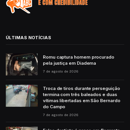
ÚLTIMAS NOTÍCIAS
Romu captura homem procurado
pela justiça em Diadema
7 de agosto de 2026
Troca de tiros durante perseguição
termina com três baleados e duas
vítimas libertadas em São Bernardo
do Campo
7 de agosto de 2026