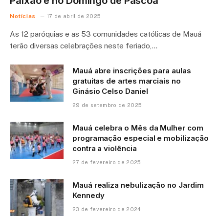
Paixão e no Domingo de Páscoa
Notícias
17 de abril de 2025
As 12 paróquias e as 53 comunidades católicas de Mauá
terão diversas celebrações neste feriado,…
Mauá abre inscrições para aulas
gratuitas de artes marciais no
Ginásio Celso Daniel
29 de setembro de 2025
Mauá celebra o Mês da Mulher com
programação especial e mobilização
contra a violência
27 de fevereiro de 2025
Mauá realiza nebulização no Jardim
Kennedy
23 de fevereiro de 2024