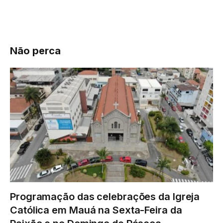
Não perca
Programação das celebrações da Igreja
Católica em Mauá na Sexta-Feira da