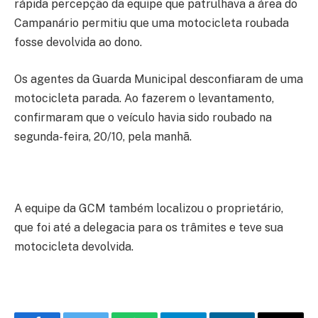
rápida percepção da equipe que patrulhava a área do
Campanário permitiu que uma motocicleta roubada
fosse devolvida ao dono.
Os agentes da Guarda Municipal desconfiaram de uma
motocicleta parada. Ao fazerem o levantamento,
confirmaram que o veículo havia sido roubado na
segunda-feira, 20/10, pela manhã.
A equipe da GCM também localizou o proprietário,
que foi até a delegacia para os trâmites e teve sua
motocicleta devolvida.