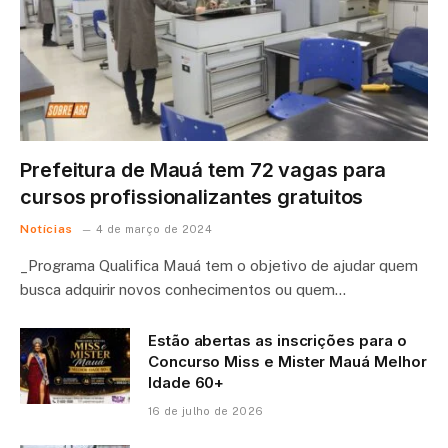
Prefeitura de Mauá tem 72 vagas para
cursos profissionalizantes gratuitos
Notícias
4 de março de 2024
_Programa Qualifica Mauá tem o objetivo de ajudar quem
busca adquirir novos conhecimentos ou quem…
Estão abertas as inscrições para o
Concurso Miss e Mister Mauá Melhor
Idade 60+
16 de julho de 2026