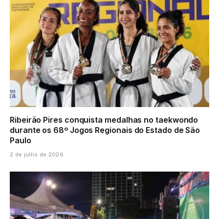
Ribeirão Pires conquista medalhas no taekwondo
durante os 68º Jogos Regionais do Estado de São
Paulo
2 de julho de 2026