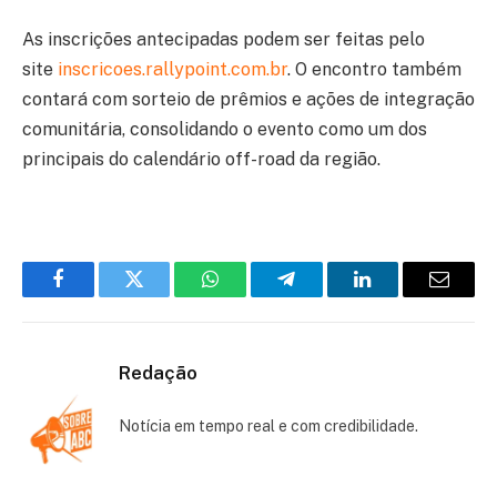
As inscrições antecipadas podem ser feitas pelo
site
inscricoes.rallypoint.com.br
. O encontro também
contará com sorteio de prêmios e ações de integração
comunitária, consolidando o evento como um dos
principais do calendário off-road da região.
Facebook
Twitter
WhatsApp
Telegram
LinkedIn
Email
Redação
Notícia em tempo real e com credibilidade.