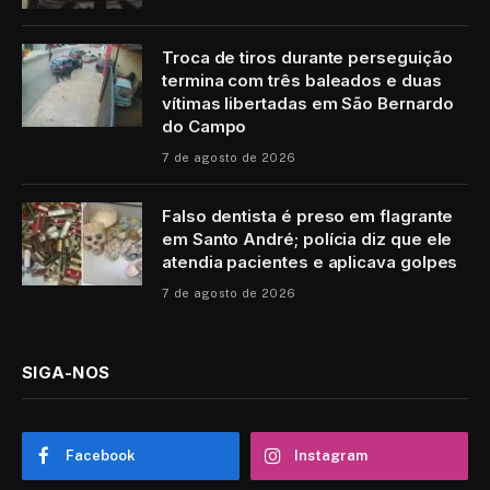
Troca de tiros durante perseguição
termina com três baleados e duas
vítimas libertadas em São Bernardo
do Campo
7 de agosto de 2026
Falso dentista é preso em flagrante
em Santo André; polícia diz que ele
atendia pacientes e aplicava golpes
7 de agosto de 2026
SIGA-NOS
Facebook
Instagram