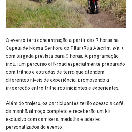
O evento terá concentração a partir das 7 horas na
Capela de Nossa Senhora do Pilar (Rua Alecrim, s/nº),
com largada prevista para 9 horas. A programação
inclui um percurso off-road especialmente preparado
com trilhas e estradas de terra que atendem
diferentes níveis de experiência, promovendo a
integração entre trilheiros iniciantes e experientes.
Além do trajeto, os participantes terão acesso a café
da manhã, almoço completo e receberão um kit
exclusivo com camiseta, medalha e adesivo
personalizados do evento.