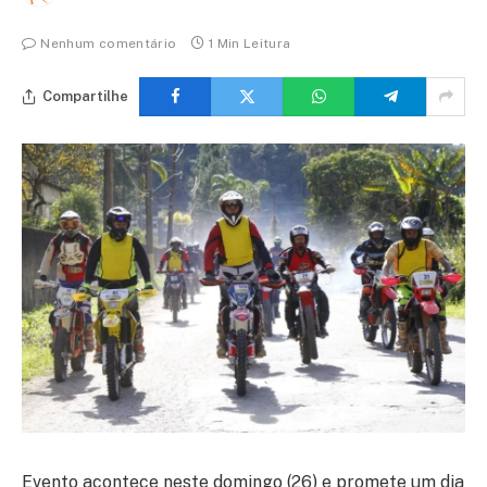
Nenhum comentário
1 Min Leitura
Compartilhe
Evento acontece neste domingo (26) e promete um dia