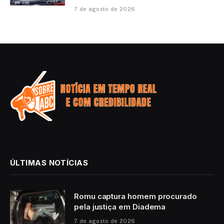
7 de agosto de 2026
ÚLTIMAS NOTÍCIAS
Romu captura homem procurado
pela justiça em Diadema
7 de agosto de 2026