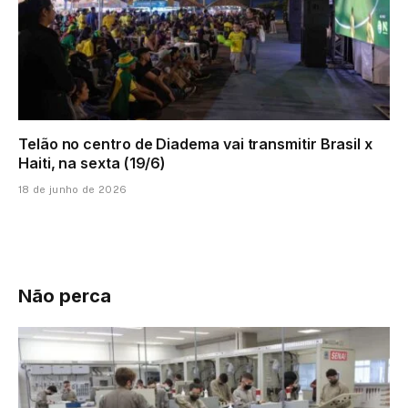
Telão no centro de Diadema vai transmitir Brasil x
Haiti, na sexta (19/6)
18 de junho de 2026
Não perca