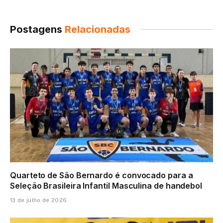
Postagens
Relacionadas
Quarteto de São Bernardo é convocado para a
Seleção Brasileira Infantil Masculina de handebol
13 de julho de 2026