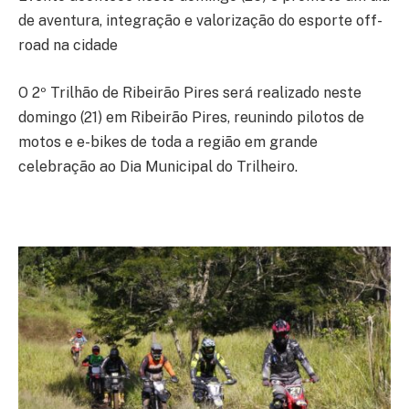
de aventura, integração e valorização do esporte off-
road na cidade
O 2º Trilhão de Ribeirão Pires será realizado neste
domingo (21) em Ribeirão Pires, reunindo pilotos de
motos e e-bikes de toda a região em grande
celebração ao Dia Municipal do Trilheiro.