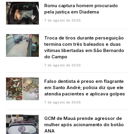
Romu captura homem procurado
pela justiça em Diadema
7 de agosto de 2026
Troca de tiros durante perseguição
termina com três baleados e duas
vítimas libertadas em São Bernardo
do Campo
7 de agosto de 2026
Falso dentista é preso em flagrante
em Santo André; polícia diz que ele
atendia pacientes e aplicava golpes
7 de agosto de 2026
GCM de Mauá prende agressor de
mulher após acionamento do botão
ANA